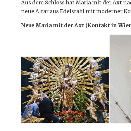
Aus dem Schloss hat Maria mit der Axt na
neue Altar aus Edelstahl mit moderner Ko
Neue Maria mit der Axt (Kontakt in Wie