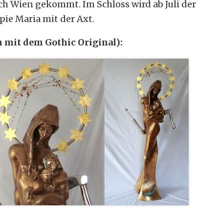
ch Wien gekommt. Im Schloss wird ab Juli der
pie Maria mit der Axt.
n mit dem Gothic Original):