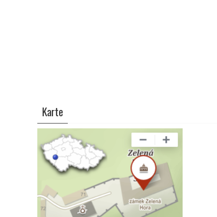
Karte