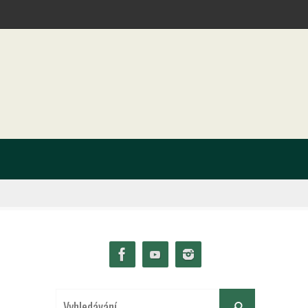
Search
Vyhledávání